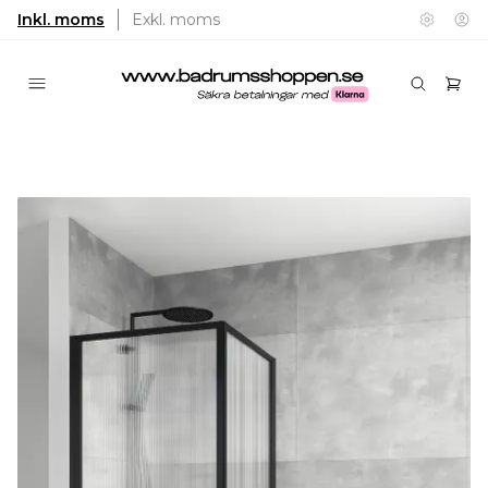
Inkl. moms
Exkl. moms