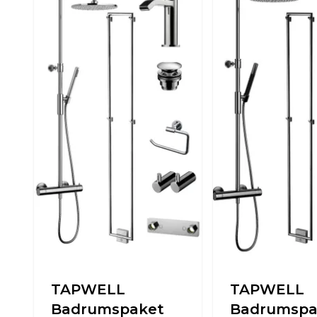
TAPWELL
TAPWELL
Badrumspaket
Badrumspa