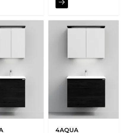
A
4AQUA