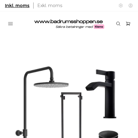
Inkl. moms
Exkl. moms