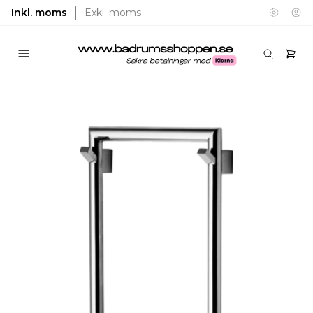
Inkl. moms
Exkl. moms