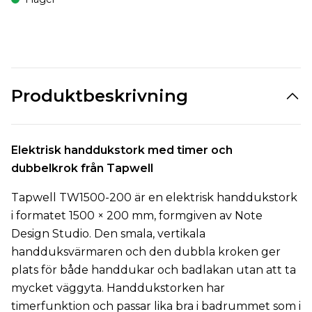
Produktbeskrivning
Elektrisk handdukstork med timer och
dubbelkrok från Tapwell
Tapwell TW1500-200 är en elektrisk handdukstork
i formatet 1500 × 200 mm, formgiven av Note
Design Studio. Den smala, vertikala
handduksvärmaren och den dubbla kroken ger
plats för både handdukar och badlakan utan att ta
mycket väggyta.
Handdukstorken har
timerfunktion och passar lika bra i badrummet som i