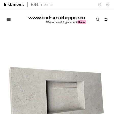
Inkl. moms
Exkl. moms