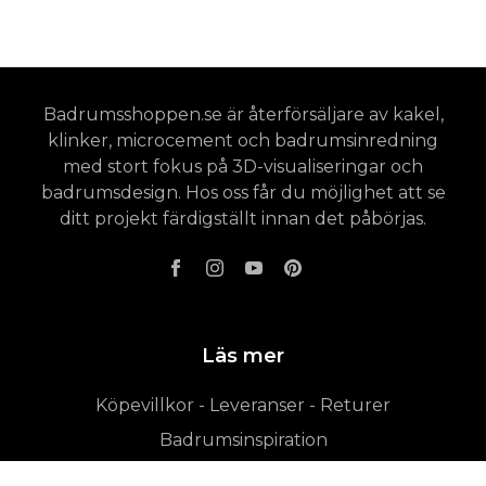
Badrumsshoppen.se är återförsäljare av kakel,
klinker, microcement och badrumsinredning
med stort fokus på 3D-visualiseringar och
badrumsdesign. Hos oss får du möjlighet att se
ditt projekt färdigställt innan det påbörjas.
Läs mer
Köpevillkor - Leveranser - Returer
Badrumsinspiration