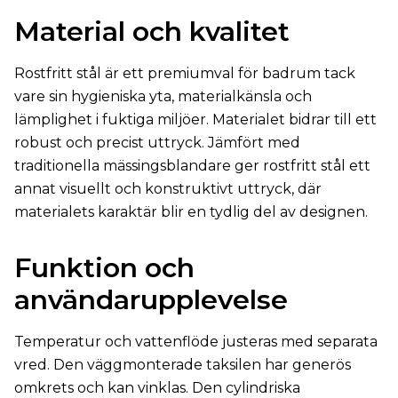
Material och kvalitet
Rostfritt stål är ett premiumval för badrum tack
vare sin hygieniska yta, materialkänsla och
lämplighet i fuktiga miljöer. Materialet bidrar till ett
robust och precist uttryck. Jämfört med
traditionella mässingsblandare ger rostfritt stål ett
annat visuellt och konstruktivt uttryck, där
materialets karaktär blir en tydlig del av designen.
Funktion och
användarupplevelse
Temperatur och vattenflöde justeras med separata
vred. Den väggmonterade taksilen har generös
omkrets och kan vinklas. Den cylindriska