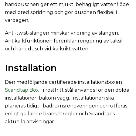
handduschen ger ett mjukt, behagligt vattenflöde
med bred spridning och gör duschen flexibel i
vardagen.
Anti-twist-slangen minskar vridning av slangen.
Antikalkfunktionen förenklar rengöring av taksil
och handdusch vid kalkrikt vatten.
Installation
Den medföljande certifierade installationsboxen
Scandtap Box 1
i rostfritt stål används för den dolda
installationen bakom vägg. Installationen ska
planeras tidigt i badrumsrenoveringen och utföras
enligt gällande branschregler och Scandtaps
aktuella anvisningar.