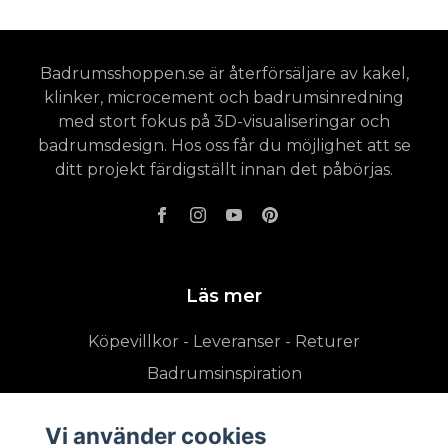
Badrumsshoppen.se är återförsäljare av kakel,
klinker, microcement och badrumsinredning
med stort fokus på 3D-visualiseringar och
badrumsdesign. Hos oss får du möjlighet att se
ditt projekt färdigställt innan det påbörjas.
Läs mer
Köpevillkor - Leveranser - Returer
Badrumsinspiration
Vi använder cookies