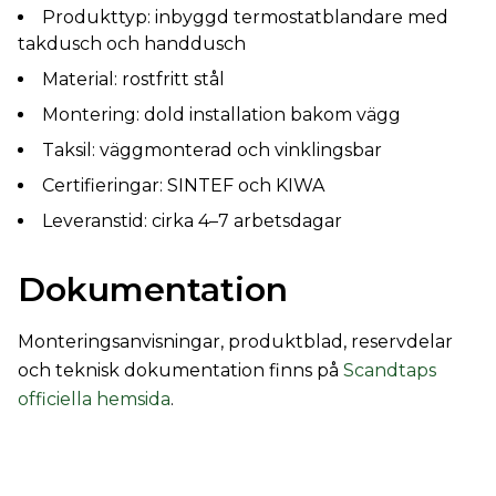
Produkttyp: inbyggd termostatblandare med
takdusch och handdusch
Material: rostfritt stål
Montering: dold installation bakom vägg
Taksil: väggmonterad och vinklingsbar
Certifieringar: SINTEF och KIWA
Leveranstid: cirka 4–7 arbetsdagar
Dokumentation
Monteringsanvisningar, produktblad, reservdelar
och teknisk dokumentation finns på
Scandtaps
officiella hemsida
.