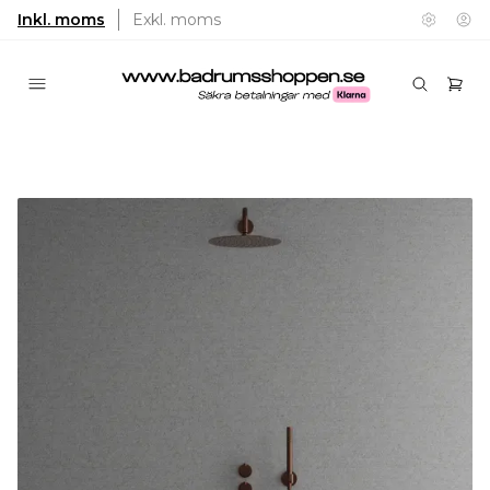
Inkl. moms
Exkl. moms