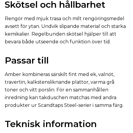
Skötsel och hållbarhet
Rengör med mjuk trasa och milt rengöringsmedel
avsett för ytan. Undvik slipande material och starka
kemikalier. Regelbunden skötsel hjälper till att
bevara både utseende och funktion över tid.
Passar till
Amber kombineras särskilt fint med ek, valnöt,
travertin, kalkstensliknande plattor, varma grå
toner och vitt porslin. För en sammanhållen
inredning kan takduschen matchas med andra
produkter ur Scandtaps Steel-serier i samma färg.
Teknisk information