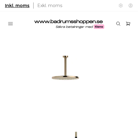
Inkl. moms
Exkl. moms