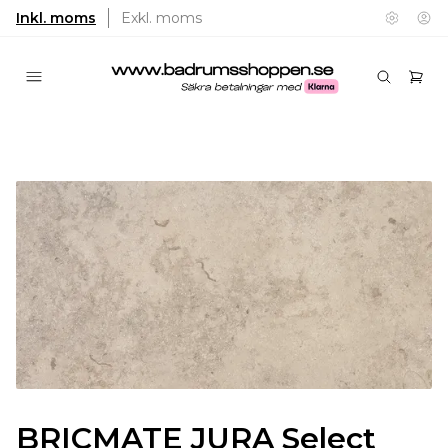
Inkl. moms
Exkl. moms
BRICMATE JURA Select