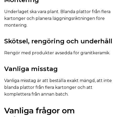
Underlaget ska vara plant. Blanda plattor från flera
kartonger och planera läggningsriktningen före
montering.
Skötsel, rengöring och underhåll
Rengör med produkter avsedda för granitkeramik.
Vanliga misstag
Vanliga misstag är att beställa exakt mängd, att inte
blanda plattor från flera kartonger och att
komplettera från annan batch.
Vanliga frågor om