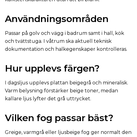
Användningsområden
Passar på golv och vägg i badrum samt i hall, kök
och tvättstuga. I våtrum ska aktuell teknisk
dokumentation och halkegenskaper kontrolleras.
Hur upplevs färgen?
I dagsljus upplevs plattan beigegrå och mineralisk.
Varm belysning förstärker beige toner, medan
kallare ljus lyfter det grå uttrycket.
Vilken fog passar bäst?
Greige, varmgrå eller ljusbeige fog ger normalt den