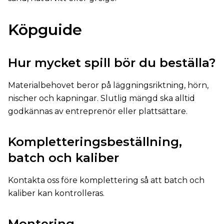
Köpguide
Hur mycket spill bör du beställa?
Materialbehovet beror på läggningsriktning, hörn,
nischer och kapningar. Slutlig mängd ska alltid
godkännas av entreprenör eller plattsättare.
Kompletteringsbeställning,
batch och kaliber
Kontakta oss före komplettering så att batch och
kaliber kan kontrolleras.
Montering