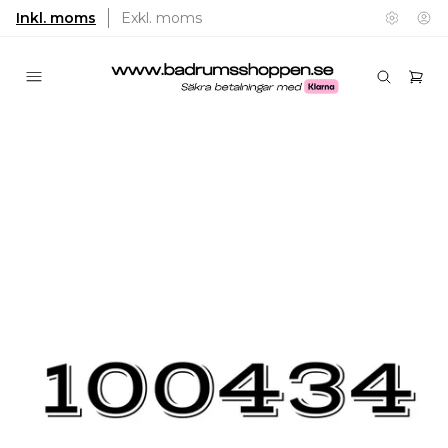
Inkl. moms
Exkl. moms