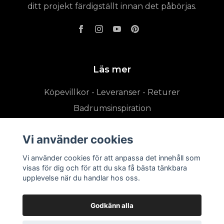
ditt projekt färdigställt innan det påbörjas.
Läs mer
Köpevillkor - Leveranser - Returer
Badrumsinspiration
Vi använder cookies
Vi använder cookies för att anpassa det innehåll som
visas för dig och för att du ska få bästa tänkbara
upplevelse när du handlar hos oss.
Godkänn alla