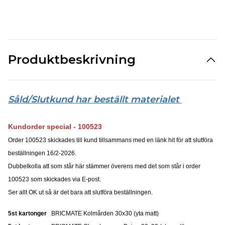
Produktbeskrivning
Såld/Slutkund har beställt materialet
Kundorder special - 100523
Order 100523 skickades till kund tillsammans med en länk hit för att slutföra
beställningen 16/2-2026.
Dubbelkolla att som står här stämmer överens med det som står i order
100523 som skickades via E-post.
Ser allt OK ut så är det bara att slutföra beställningen.
5st kartonger
BRICMATE Kolmården 30x30 (yta matt)