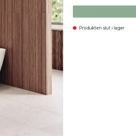
Produkten slut i lager