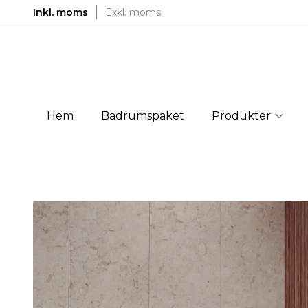
Inkl. moms
Exkl. moms
Hem
Badrumspaket
Produkter