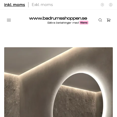
Inkl. moms
Exkl. moms