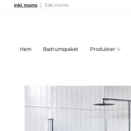
Inkl. moms
Exkl. moms
Hem
Badrumspaket
Produkter