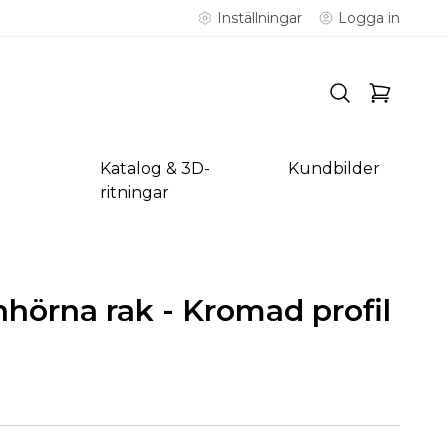
Inställningar
Logga in
Katalog & 3D-
Kundbilder
ritningar
hörna rak - Kromad profil