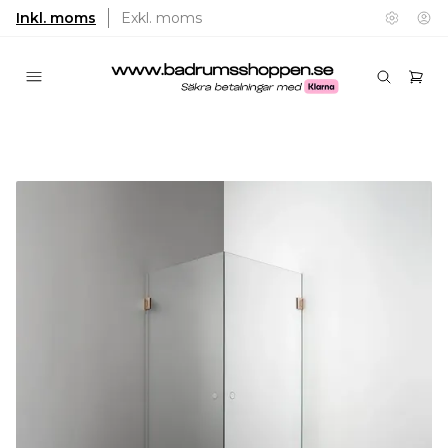
Inkl. moms
Exkl. moms