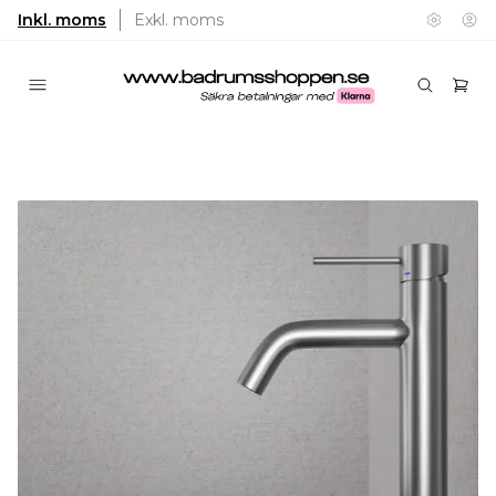
Inkl. moms
Exkl. moms