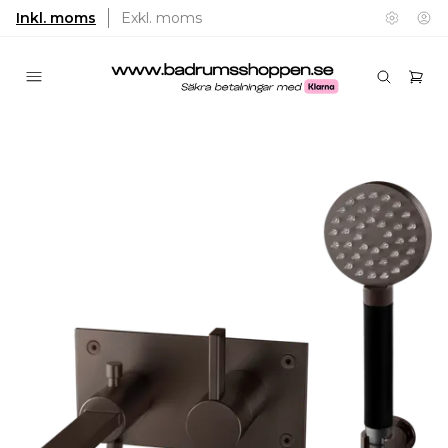
Inkl. moms
Exkl. moms