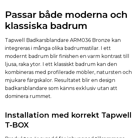
Passar både moderna och
klassiska badrum
Tapwell Badkarsblandare ARM036 Bronze kan
integreras i många olika badrumsstilar. I ett
modernt badrum blir finishen en varm kontrast till
ljusa, raka ytor. I ett klassiskt badrum kan den
kombineras med profilerade möbler, natursten och
mjukare färgskalor. Resultatet blir en design
badkarsblandare som känns exklusiv utan att
dominera rummet.
Installation med korrekt Tapwell
T-BOX