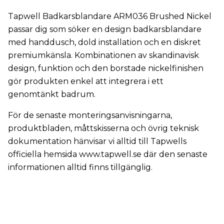
Tapwell Badkarsblandare ARM036 Brushed Nickel
passar dig som söker en design badkarsblandare
med handdusch, dold installation och en diskret
premiumkänsla. Kombinationen av skandinavisk
design, funktion och den borstade nickelfinishen
gör produkten enkel att integrera i ett
genomtänkt badrum.
För de senaste monteringsanvisningarna,
produktbladen, måttskisserna och övrig teknisk
dokumentation hänvisar vi alltid till Tapwells
officiella hemsida www.tapwell.se där den senaste
informationen alltid finns tillgänglig.