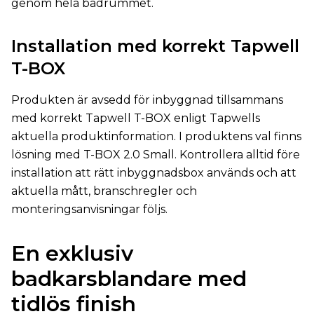
genom hela badrummet.
Installation med korrekt Tapwell
T-BOX
Produkten är avsedd för inbyggnad tillsammans
med korrekt Tapwell T-BOX enligt Tapwells
aktuella produktinformation. I produktens val finns
lösning med T-BOX 2.0 Small. Kontrollera alltid före
installation att rätt inbyggnadsbox används och att
aktuella mått, branschregler och
monteringsanvisningar följs.
En exklusiv
badkarsblandare med
tidlös finish