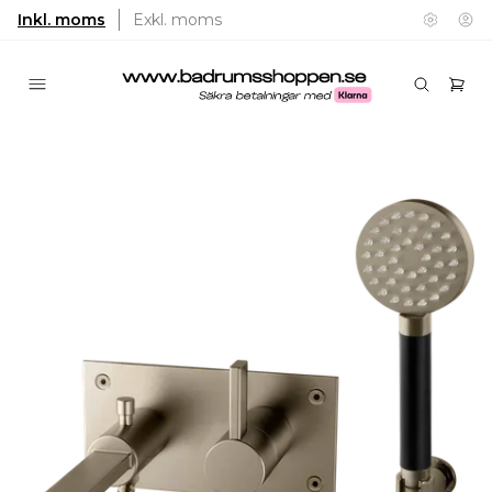
Inkl. moms
Exkl. moms