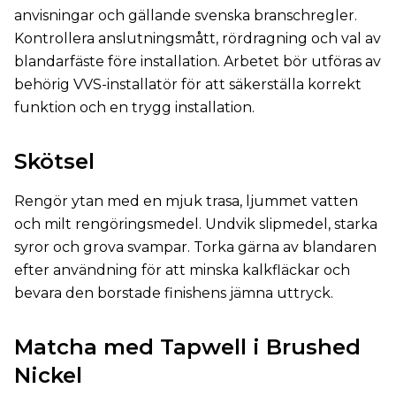
anvisningar och gällande svenska branschregler.
Kontrollera anslutningsmått, rördragning och val av
blandarfäste före installation. Arbetet bör utföras av
behörig VVS-installatör för att säkerställa korrekt
funktion och en trygg installation.
Skötsel
Rengör ytan med en mjuk trasa, ljummet vatten
och milt rengöringsmedel. Undvik slipmedel, starka
syror och grova svampar. Torka gärna av blandaren
efter användning för att minska kalkfläckar och
bevara den borstade finishens jämna uttryck.
Matcha med Tapwell i Brushed
Nickel