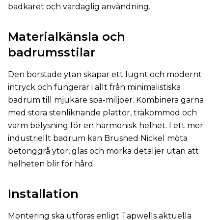
badkaret och vardaglig användning.
Materialkänsla och
badrumsstilar
Den borstade ytan skapar ett lugnt och modernt
intryck och fungerar i allt från minimalistiska
badrum till mjukare spa-miljöer. Kombinera gärna
med stora stenliknande plattor, träkommod och
varm belysning för en harmonisk helhet. I ett mer
industriellt badrum kan Brushed Nickel möta
betonggrå ytor, glas och mörka detaljer utan att
helheten blir för hård.
Installation
Montering ska utföras enligt Tapwells aktuella