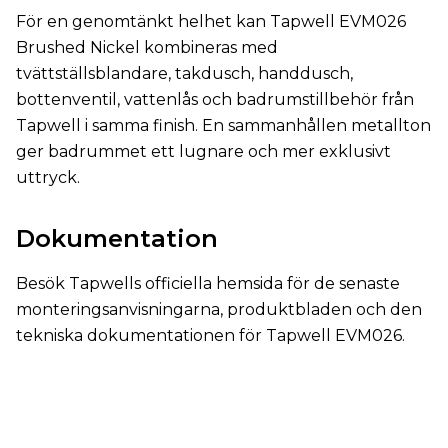
För en genomtänkt helhet kan Tapwell EVM026
Brushed Nickel kombineras med
tvättställsblandare, takdusch, handdusch,
bottenventil, vattenlås och badrumstillbehör från
Tapwell i samma finish. En sammanhållen metallton
ger badrummet ett lugnare och mer exklusivt
uttryck.
Dokumentation
Besök Tapwells officiella hemsida för de senaste
monteringsanvisningarna, produktbladen och den
tekniska dokumentationen för Tapwell EVM026.