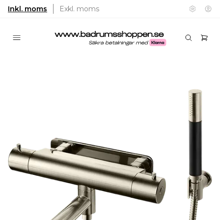
Inkl. moms
Exkl. moms