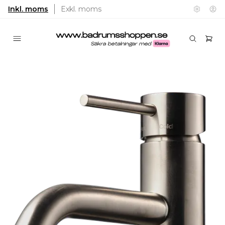
Inkl. moms
Exkl. moms