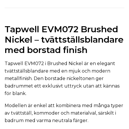
Tapwell EVM072 Brushed
Nickel – tvättställsblandare
med borstad finish
Tapwell EVM072 i Brushed Nickel är en elegant
tvättställsblandare med en mjuk och modern
metallfinish. Den borstade nickeltonen ger
badrummet ett exklusivt uttryck utan att kännas
för blank.
Modellen är enkel att kombinera med många typer
av tvättställ, kommoder och materialval, särskilt i
badrum med varma neutrala färger.