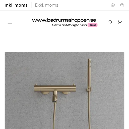
Inkl. moms
Exkl. moms