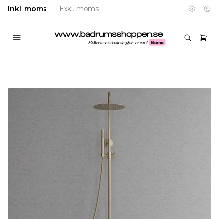
Inkl. moms
Exkl. moms