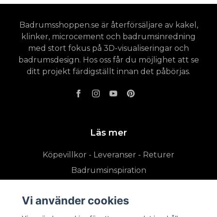
Badrumsshoppen.se är återförsäljare av kakel,
klinker, microcement och badrumsinredning
med stort fokus på 3D-visualiseringar och
badrumsdesign. Hos oss får du möjlighet att se
ditt projekt färdigställt innan det påbörjas.
Läs mer
Köpevillkor - Leveranser - Returer
Badrumsinspiration
Vi använder cookies