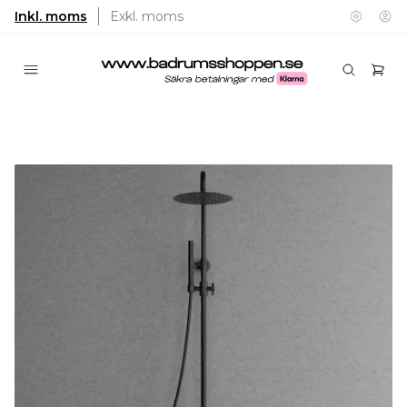
Inkl. moms
Exkl. moms