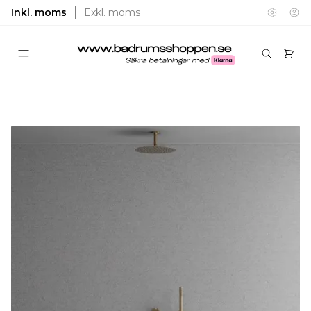
Inkl. moms
Exkl. moms