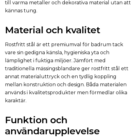
till varma metaller och dekorativa material utan att
kännas tung.
Material och kvalitet
Rostfritt stål är ett premiumval för badrum tack
vare sin gedigna känsla, hygieniska yta och
lämplighet i fuktiga miljöer. Jämfört med
traditionella mässingsblandare ger rostfritt stål ett
annat materialuttryck och en tydlig koppling
mellan konstruktion och design. Båda materialen
används i kvalitetsprodukter men förmedlar olika
karaktär.
Funktion och
användarupplevelse