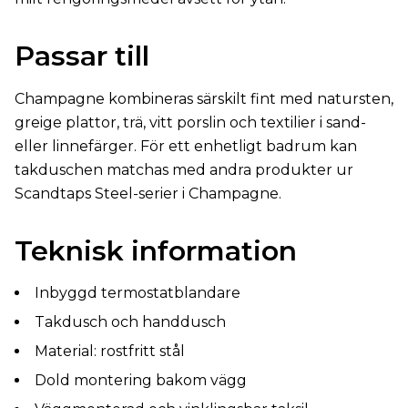
Passar till
Champagne kombineras särskilt fint med natursten,
greige plattor, trä, vitt porslin och textilier i sand-
eller linnefärger. För ett enhetligt badrum kan
takduschen matchas med andra produkter ur
Scandtaps Steel-serier i Champagne.
Teknisk information
Inbyggd termostatblandare
Takdusch och handdusch
Material: rostfritt stål
Dold montering bakom vägg