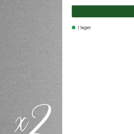
I lager