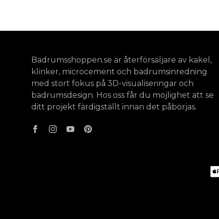
Badrumsshoppen.se är återförsäljare av kakel,
klinker, microcement och badrumsinredning
med stort fokus på 3D-visualiseringar och
badrumsdesign. Hos oss får du möjlighet att se
ditt projekt färdigställt innan det påbörjas.