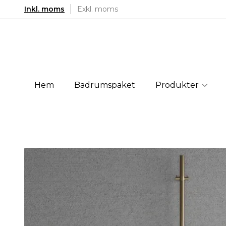
Inkl. moms
Exkl. moms
Hem
Badrumspaket
Produkter