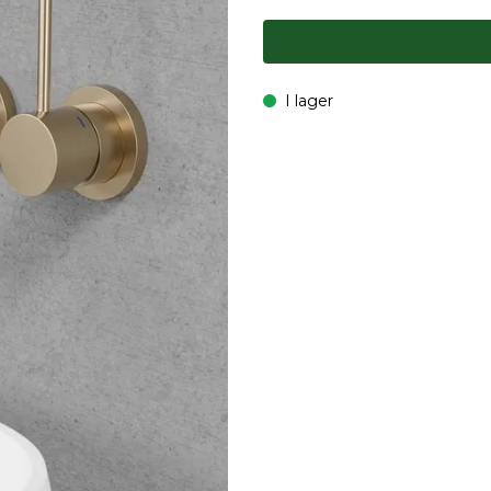
I lager