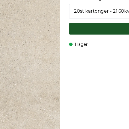
I lager