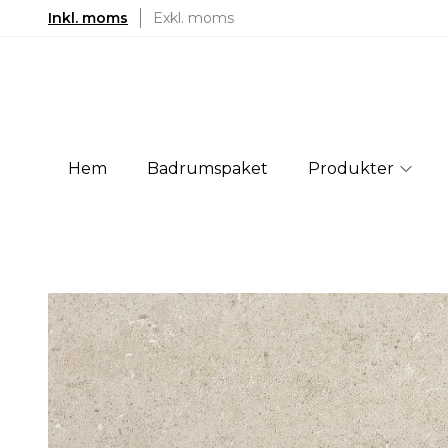
Inkl. moms
Exkl. moms
Hem
Badrumspaket
Produkter