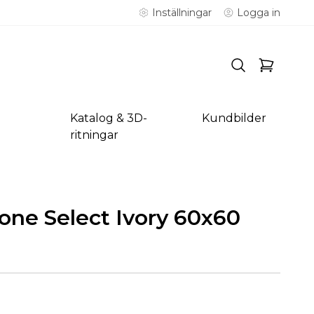
Inställningar
Logga in
Katalog & 3D-
Kundbilder
ritningar
ne Select Ivory 60x60