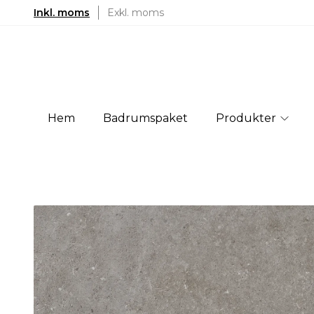
Inkl. moms
Exkl. moms
Hem
Badrumspaket
Produkter