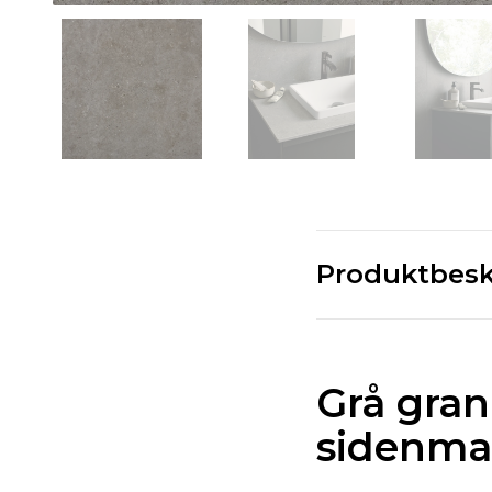
Produktbesk
Grå gran
sidenma