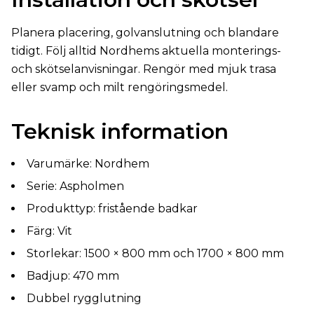
Planera placering, golvanslutning och blandare
tidigt. Följ alltid Nordhems aktuella monterings-
och skötselanvisningar. Rengör med mjuk trasa
eller svamp och milt rengöringsmedel.
Teknisk information
Varumärke: Nordhem
Serie: Aspholmen
Produkttyp: fristående badkar
Färg: Vit
Storlekar: 1500 × 800 mm och 1700 × 800 mm
Badjup: 470 mm
Dubbel rygglutning