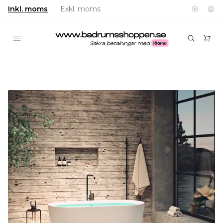
Inkl. moms
Exkl. moms