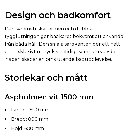
Design och badkomfort
Den symmetriska formen och dubbla
rygglutningen gör badkaret bekvämt att använda
från båda håll. Den smala sargkanten ger ett nätt
och exklusivt uttryck samtidigt som den välvda
insidan skapar en omslutande badupplevelse.
Storlekar och mått
Aspholmen vit 1500 mm
Längd: 1500 mm
Bredd: 800 mm
Höjd: 600 mm