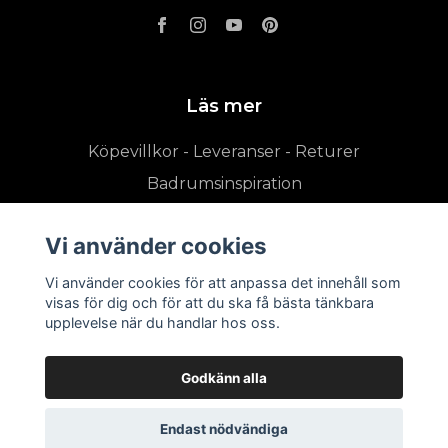
Läs mer
Köpevillkor - Leveranser - Returer
Badrumsinspiration
Vi använder cookies
Vi använder cookies för att anpassa det innehåll som
visas för dig och för att du ska få bästa tänkbara
upplevelse när du handlar hos oss.
Godkänn alla
Endast nödvändiga
© 2026 badrumsshoppen.se