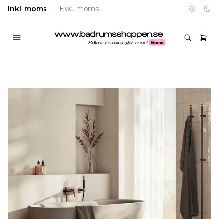
Inkl. moms
Exkl. moms