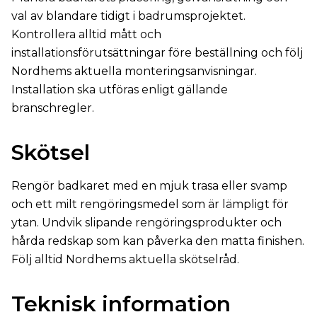
val av blandare tidigt i badrumsprojektet.
Kontrollera alltid mått och
installationsförutsättningar före beställning och följ
Nordhems aktuella monteringsanvisningar.
Installation ska utföras enligt gällande
branschregler.
Skötsel
Rengör badkaret med en mjuk trasa eller svamp
och ett milt rengöringsmedel som är lämpligt för
ytan. Undvik slipande rengöringsprodukter och
hårda redskap som kan påverka den matta finishen.
Följ alltid Nordhems aktuella skötselråd.
Teknisk information