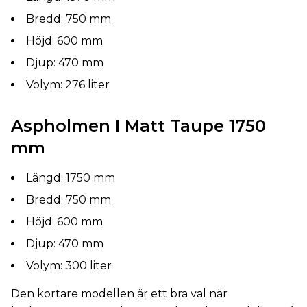
Bredd: 750 mm
Höjd: 600 mm
Djup: 470 mm
Volym: 276 liter
Aspholmen I Matt Taupe 1750
mm
Längd: 1750 mm
Bredd: 750 mm
Höjd: 600 mm
Djup: 470 mm
Volym: 300 liter
Den kortare modellen är ett bra val när