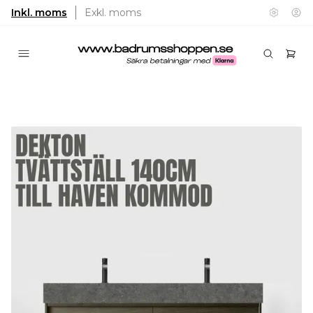
Inkl. moms
Exkl. moms