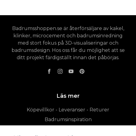
Badrumsshoppen.se är återförsäljare av kakel,
klinker, microcement och badrumsinredning
med stort fokus på 3D-visualiseringar och
badrumsdesign. Hos oss får du möjlighet att se
ditt projekt färdigställt innan det påbörjas.
Läs mer
Köpevillkor - Leveranser - Returer
Badrumsinspiration