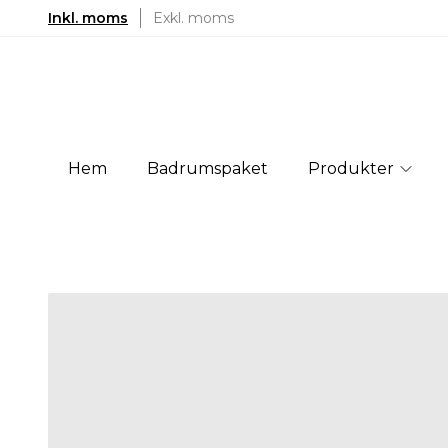
Inkl. moms
Exkl. moms
Hem
Badrumspaket
Produkter