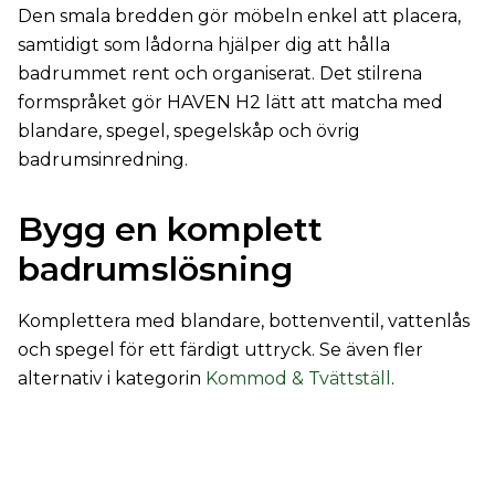
Den smala bredden gör möbeln enkel att placera,
samtidigt som lådorna hjälper dig att hålla
badrummet rent och organiserat. Det stilrena
formspråket gör HAVEN H2 lätt att matcha med
blandare, spegel, spegelskåp och övrig
badrumsinredning.
Bygg en komplett
badrumslösning
Komplettera med blandare, bottenventil, vattenlås
och spegel för ett färdigt uttryck. Se även fler
alternativ i kategorin
Kommod & Tvättställ
.