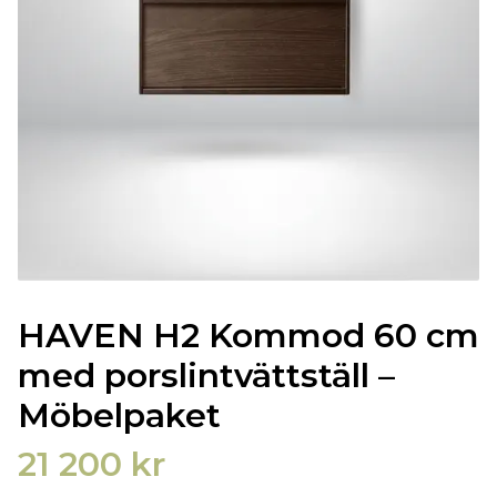
HAVEN H2 Kommod 60 cm
med porslintvättställ –
Möbelpaket
21 200 kr