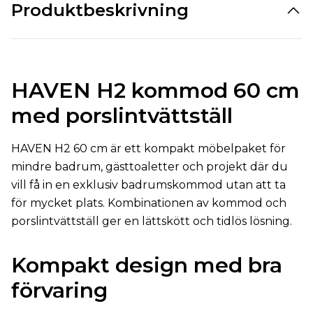
Produktbeskrivning
HAVEN H2 kommod 60 cm
med porslintvättställ
HAVEN H2 60 cm är ett kompakt möbelpaket för
mindre badrum, gästtoaletter och projekt där du
vill få in en exklusiv badrumskommod utan att ta
för mycket plats. Kombinationen av kommod och
porslintvättställ ger en lättskött och tidlös lösning.
Kompakt design med bra
förvaring