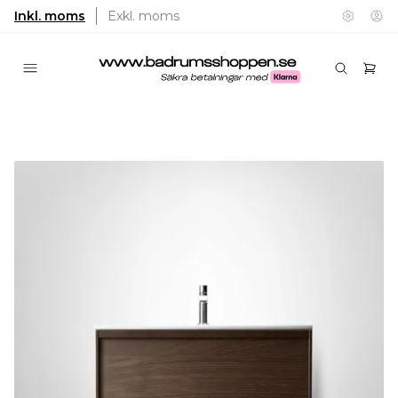
Inkl. moms
Exkl. moms