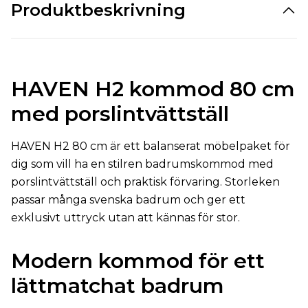
Produktbeskrivning
HAVEN H2 kommod 80 cm
med porslintvättställ
HAVEN H2 80 cm är ett balanserat möbelpaket för
dig som vill ha en stilren badrumskommod med
porslintvättställ och praktisk förvaring. Storleken
passar många svenska badrum och ger ett
exklusivt uttryck utan att kännas för stor.
Modern kommod för ett
lättmatchat badrum