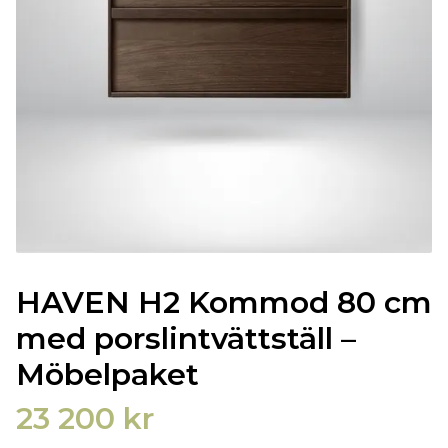
HAVEN H2 Kommod 80 cm
med porslintvättställ –
Möbelpaket
23 200 kr